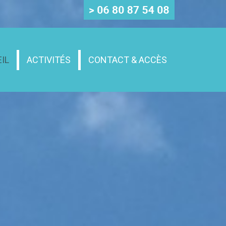
IL
ACTIVITÉS
CONTACT & ACCÈS