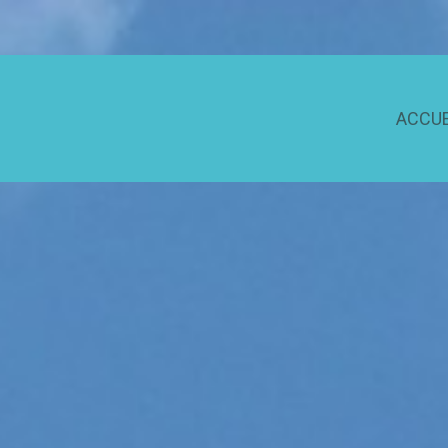
ACCUE